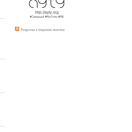
Perguntas e respostas recentes