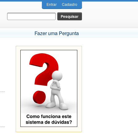
Entrar
Cadastro
Fazer uma Pergunta