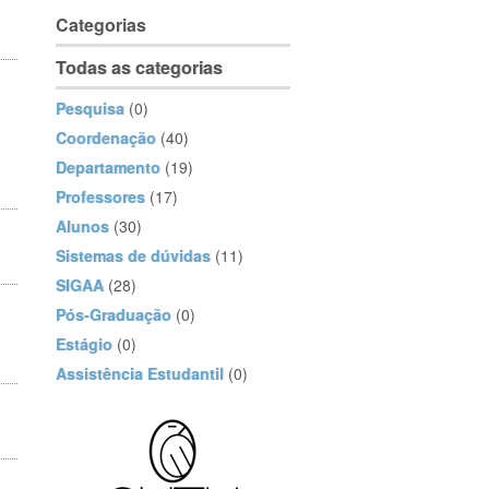
Categorias
Todas as categorias
Pesquisa
(0)
Coordenação
(40)
Departamento
(19)
Professores
(17)
Alunos
(30)
Sistemas de dúvidas
(11)
SIGAA
(28)
Pós-Graduação
(0)
Estágio
(0)
Assistência Estudantil
(0)