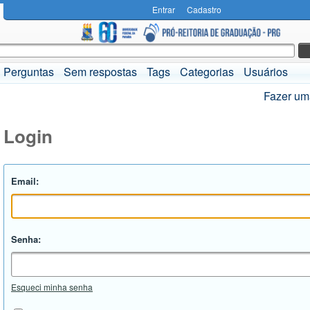
Entrar
Cadastro
Perguntas
Sem respostas
Tags
Categorias
Usuários
Fazer um
Login
Email:
Senha:
Esqueci minha senha