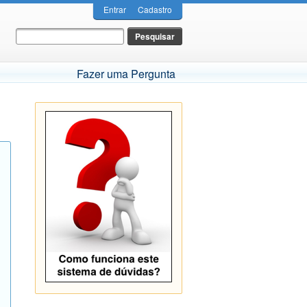
Entrar
Cadastro
Fazer uma Pergunta