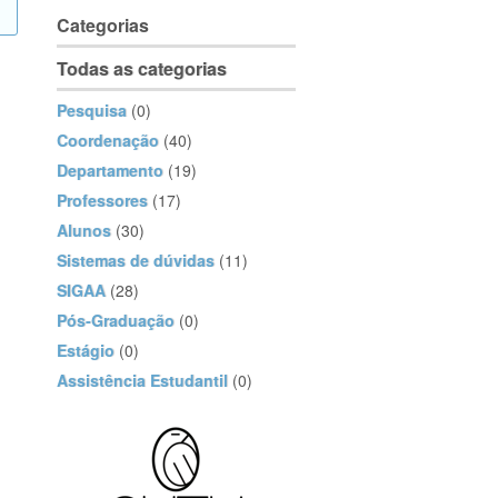
Categorias
Todas as categorias
Pesquisa
(0)
Coordenação
(40)
Departamento
(19)
Professores
(17)
Alunos
(30)
Sistemas de dúvidas
(11)
SIGAA
(28)
Pós-Graduação
(0)
Estágio
(0)
Assistência Estudantil
(0)