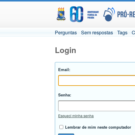
Perguntas
Sem respostas
Tags
C
Login
Email:
Senha:
Esqueci minha senha
Lembrar de mim neste computador