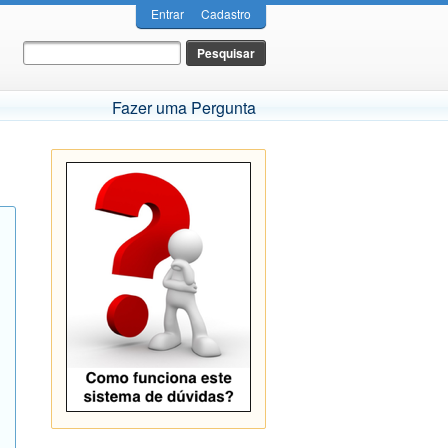
Entrar
Cadastro
Fazer uma Pergunta