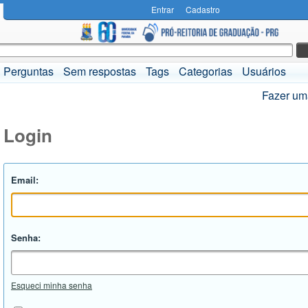
Entrar
Cadastro
Perguntas
Sem respostas
Tags
Categorias
Usuários
Fazer um
Login
Email:
Senha:
Esqueci minha senha