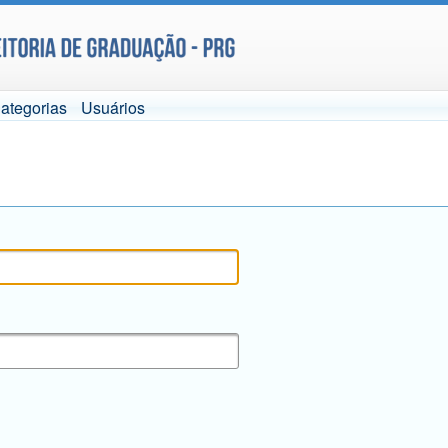
ategorias
Usuários