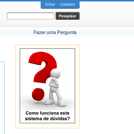
Entrar
Cadastro
Fazer uma Pergunta