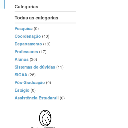
Categorias
Todas as categorias
Pesquisa
(0)
Coordenação
(40)
Departamento
(19)
Professores
(17)
Alunos
(30)
Sistemas de dúvidas
(11)
SIGAA
(28)
Pós-Graduação
(0)
Estágio
(0)
Assistência Estudantil
(0)