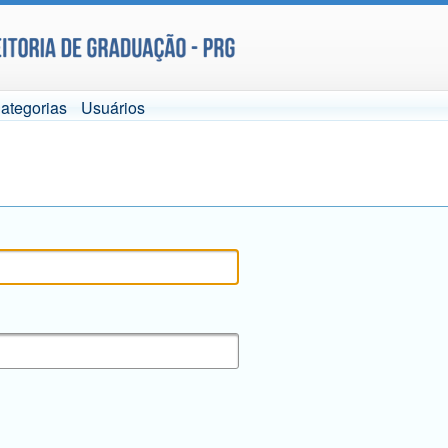
ategorias
Usuários