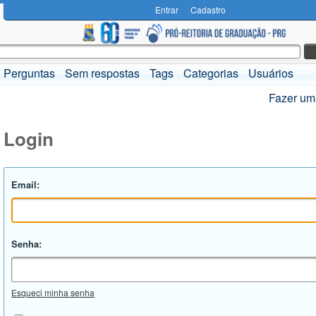
Entrar
Cadastro
Perguntas
Sem respostas
Tags
Categorias
Usuários
Fazer um
Login
Email:
Senha:
Esqueci minha senha