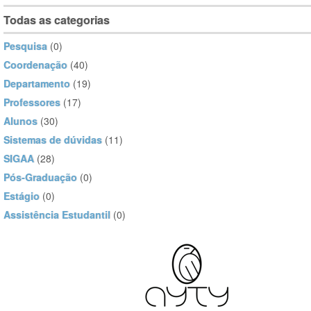
Todas as categorias
Pesquisa
(0)
Coordenação
(40)
Departamento
(19)
Professores
(17)
Alunos
(30)
Sistemas de dúvidas
(11)
SIGAA
(28)
Pós-Graduação
(0)
Estágio
(0)
Assistência Estudantil
(0)