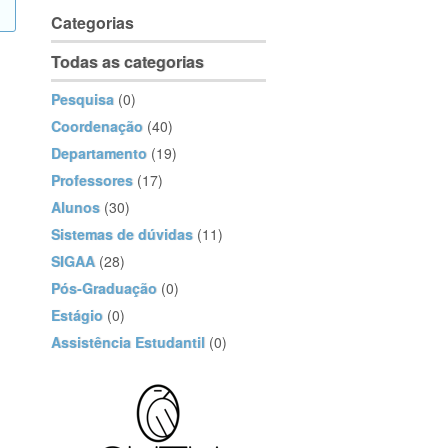
Categorias
Todas as categorias
Pesquisa
(0)
Coordenação
(40)
Departamento
(19)
Professores
(17)
Alunos
(30)
Sistemas de dúvidas
(11)
SIGAA
(28)
Pós-Graduação
(0)
Estágio
(0)
Assistência Estudantil
(0)