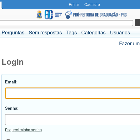
Entrar
Cadastro
Perguntas
Sem respostas
Tags
Categorias
Usuários
Fazer um
Login
Email:
Senha:
Esqueci minha senha