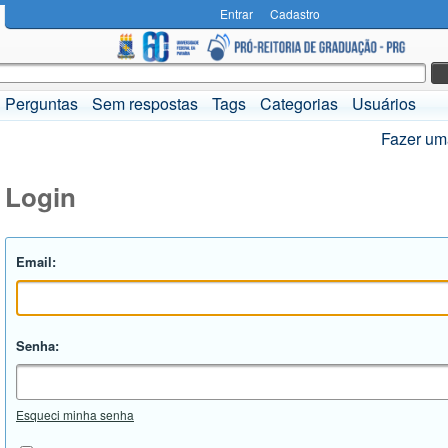
Entrar
Cadastro
Perguntas
Sem respostas
Tags
Categorias
Usuários
Fazer um
Login
Email:
Senha:
Esqueci minha senha