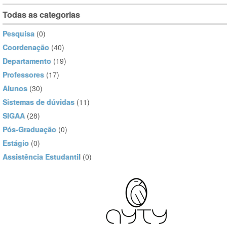
Todas as categorias
Pesquisa
(0)
Coordenação
(40)
Departamento
(19)
Professores
(17)
Alunos
(30)
Sistemas de dúvidas
(11)
SIGAA
(28)
Pós-Graduação
(0)
Estágio
(0)
Assistência Estudantil
(0)