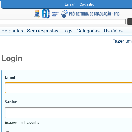
Entrar
Cadastro
Perguntas
Sem respostas
Tags
Categorias
Usuários
Fazer um
Login
Email:
Senha:
Esqueci minha senha