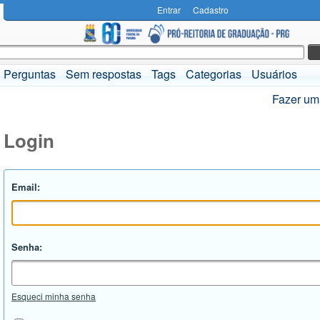
Entrar
Cadastro
Perguntas
Sem respostas
Tags
Categorias
Usuários
Fazer um
Login
Email:
Senha:
Esqueci minha senha