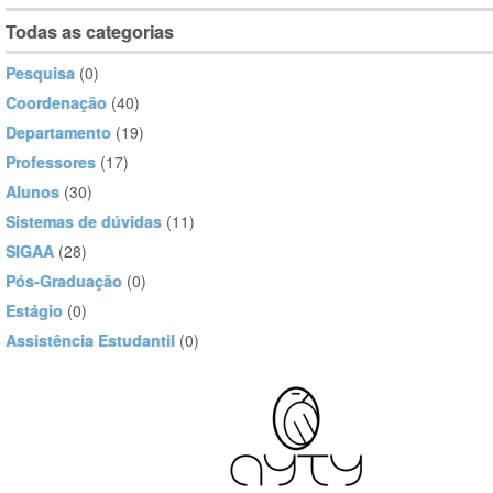
Todas as categorias
Pesquisa
(0)
Coordenação
(40)
Departamento
(19)
Professores
(17)
Alunos
(30)
Sistemas de dúvidas
(11)
SIGAA
(28)
Pós-Graduação
(0)
Estágio
(0)
Assistência Estudantil
(0)