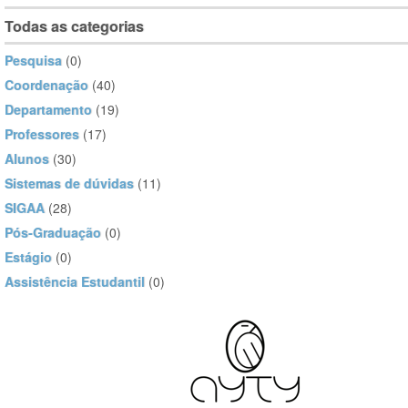
Todas as categorias
Pesquisa
(0)
Coordenação
(40)
Departamento
(19)
Professores
(17)
Alunos
(30)
Sistemas de dúvidas
(11)
SIGAA
(28)
Pós-Graduação
(0)
Estágio
(0)
Assistência Estudantil
(0)