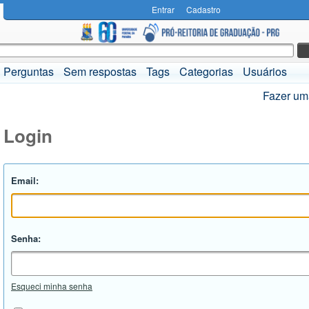
Entrar
Cadastro
Perguntas
Sem respostas
Tags
Categorias
Usuários
Fazer um
Login
Email:
Senha:
Esqueci minha senha