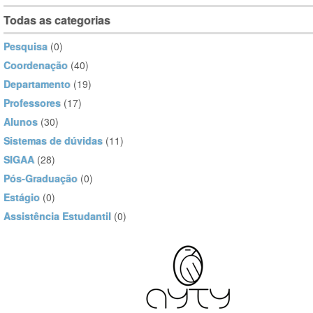
Todas as categorias
Pesquisa
(0)
Coordenação
(40)
Departamento
(19)
Professores
(17)
Alunos
(30)
Sistemas de dúvidas
(11)
SIGAA
(28)
Pós-Graduação
(0)
Estágio
(0)
Assistência Estudantil
(0)