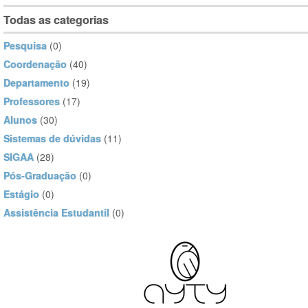
Todas as categorias
Pesquisa
(0)
Coordenação
(40)
Departamento
(19)
Professores
(17)
Alunos
(30)
Sistemas de dúvidas
(11)
SIGAA
(28)
Pós-Graduação
(0)
Estágio
(0)
Assistência Estudantil
(0)