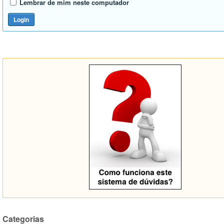
Lembrar de mim neste computador
Categorias