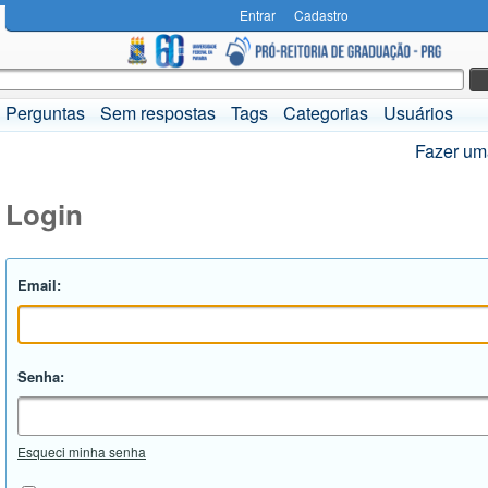
Entrar
Cadastro
Perguntas
Sem respostas
Tags
Categorias
Usuários
Fazer um
Login
Email:
Senha:
Esqueci minha senha