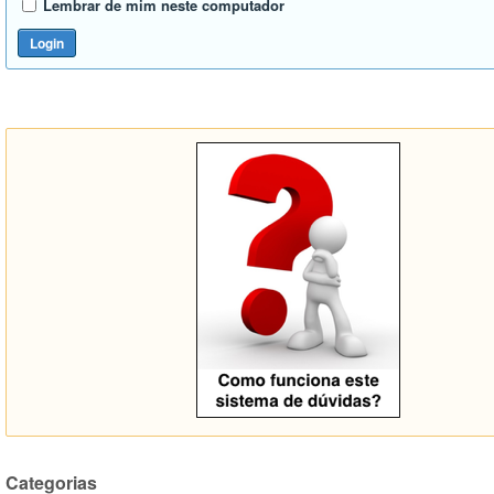
Lembrar de mim neste computador
Categorias