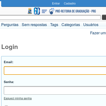
Entrar
Cadastro
Perguntas
Sem respostas
Tags
Categorias
Usuários
Fazer um
Login
Email:
Senha:
Esqueci minha senha