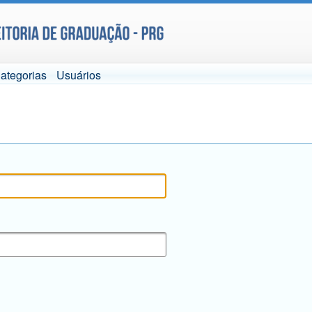
ategorias
Usuários