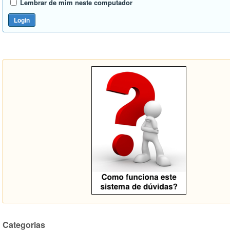
Lembrar de mim neste computador
Categorias