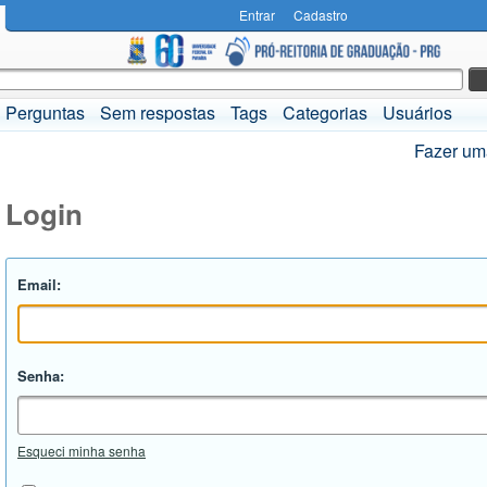
Entrar
Cadastro
Perguntas
Sem respostas
Tags
Categorias
Usuários
Fazer um
Login
Email:
Senha:
Esqueci minha senha