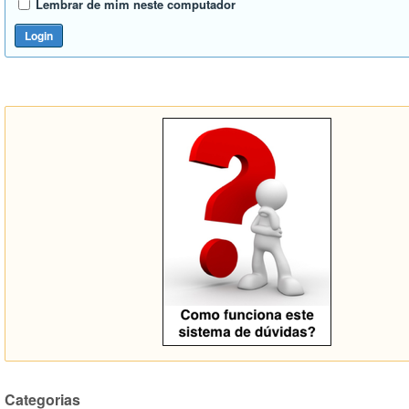
Lembrar de mim neste computador
Categorias