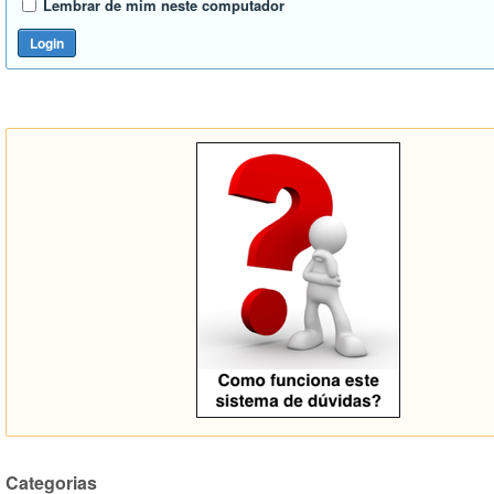
Lembrar de mim neste computador
Categorias