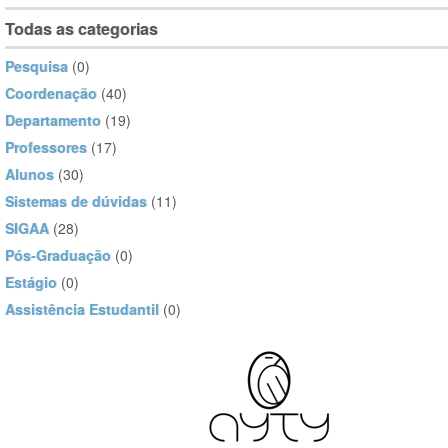
Todas as categorias
Pesquisa
(0)
Coordenação
(40)
Departamento
(19)
Professores
(17)
Alunos
(30)
Sistemas de dúvidas
(11)
SIGAA
(28)
Pós-Graduação
(0)
Estágio
(0)
Assistência Estudantil
(0)