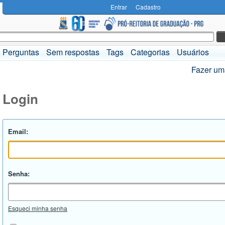
Entrar
Cadastro
Perguntas
Sem respostas
Tags
Categorias
Usuários
Fazer um
Login
Email:
Senha:
Esqueci minha senha