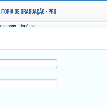
ategorias
Usuários