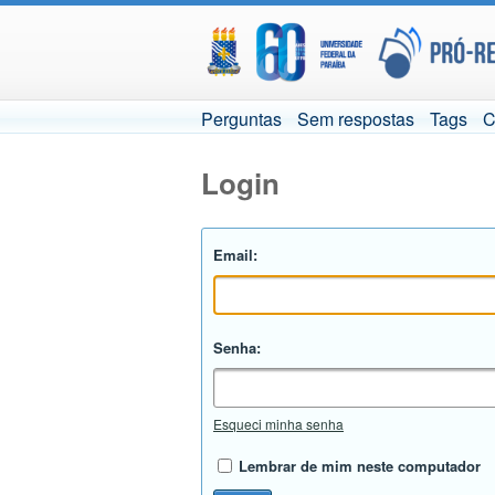
Perguntas
Sem respostas
Tags
C
Login
Email:
Senha:
Esqueci minha senha
Lembrar de mim neste computador