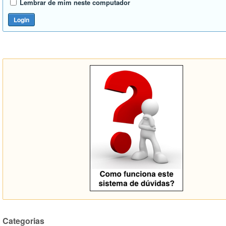
Lembrar de mim neste computador
Categorias