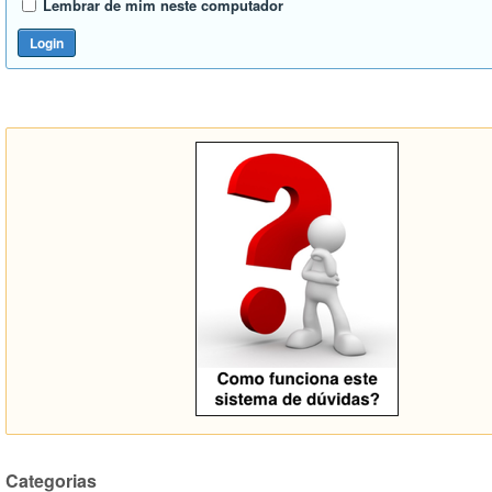
Lembrar de mim neste computador
Categorias