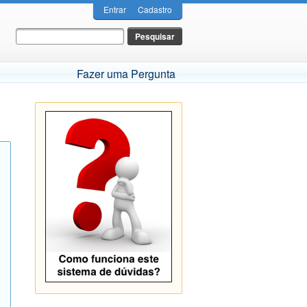
Entrar
Cadastro
Fazer uma Pergunta