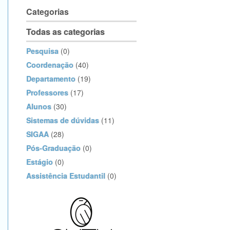
Categorias
Todas as categorias
Pesquisa
(0)
Coordenação
(40)
Departamento
(19)
Professores
(17)
Alunos
(30)
Sistemas de dúvidas
(11)
SIGAA
(28)
Pós-Graduação
(0)
Estágio
(0)
Assistência Estudantil
(0)