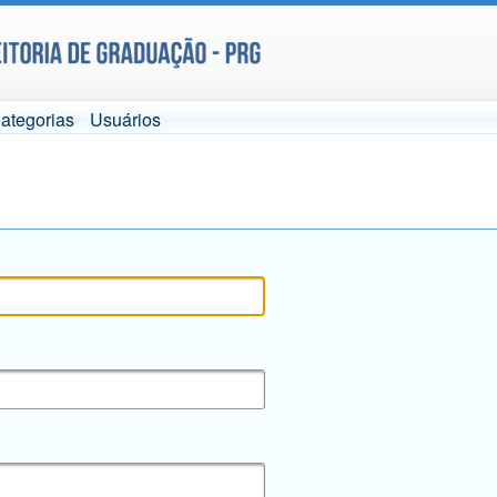
ategorias
Usuários