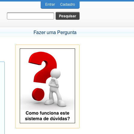
Entrar
Cadastro
Fazer uma Pergunta