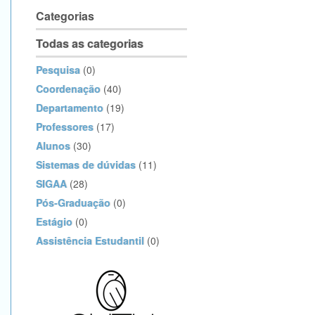
Categorias
Todas as categorias
Pesquisa
(0)
Coordenação
(40)
Departamento
(19)
Professores
(17)
Alunos
(30)
Sistemas de dúvidas
(11)
SIGAA
(28)
Pós-Graduação
(0)
Estágio
(0)
Assistência Estudantil
(0)