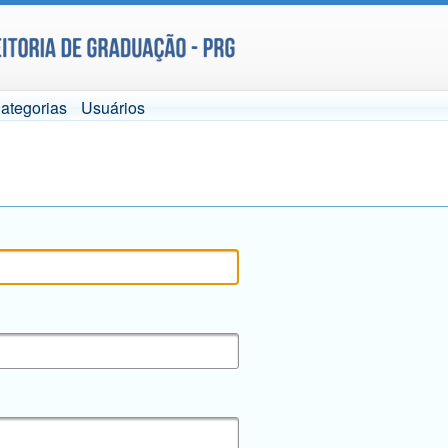
ategorias
Usuários