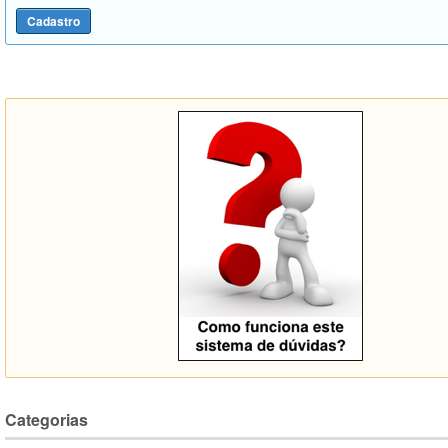
Categorias