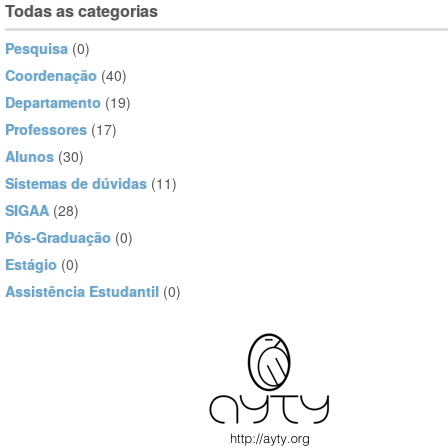
Todas as categorias
Pesquisa
(0)
Coordenação
(40)
Departamento
(19)
Professores
(17)
Alunos
(30)
Sistemas de dúvidas
(11)
SIGAA
(28)
Pós-Graduação
(0)
Estágio
(0)
Assistência Estudantil
(0)