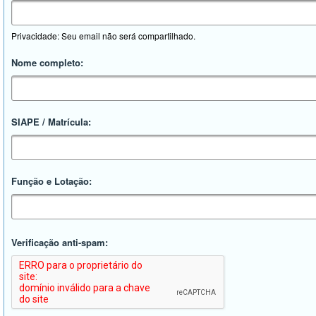
Privacidade: Seu email não será compartilhado.
Nome completo:
SIAPE / Matrícula:
Função e Lotação:
Verificação anti-spam: