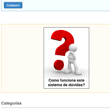
Categorias