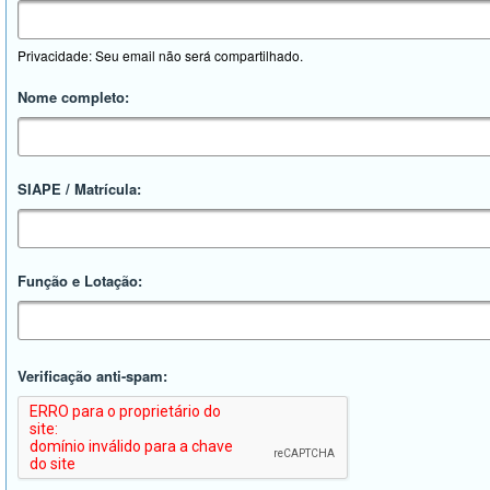
Privacidade: Seu email não será compartilhado.
Nome completo:
SIAPE / Matrícula:
Função e Lotação:
Verificação anti-spam: