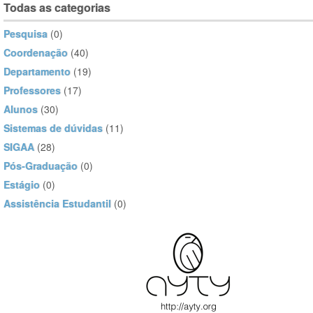
Todas as categorias
Pesquisa
(0)
Coordenação
(40)
Departamento
(19)
Professores
(17)
Alunos
(30)
Sistemas de dúvidas
(11)
SIGAA
(28)
Pós-Graduação
(0)
Estágio
(0)
Assistência Estudantil
(0)