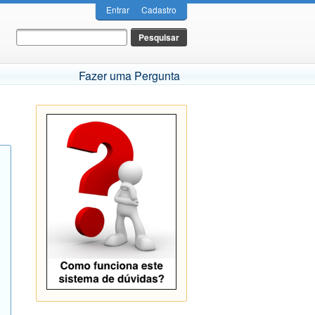
Entrar
Cadastro
Fazer uma Pergunta