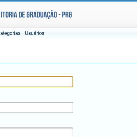
ategorias
Usuários