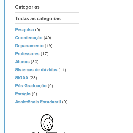
Categorias
Todas as categorias
Pesquisa
(0)
Coordenação
(40)
Departamento
(19)
Professores
(17)
Alunos
(30)
Sistemas de dúvidas
(11)
SIGAA
(28)
Pós-Graduação
(0)
Estágio
(0)
Assistência Estudantil
(0)