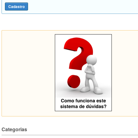
Categorias