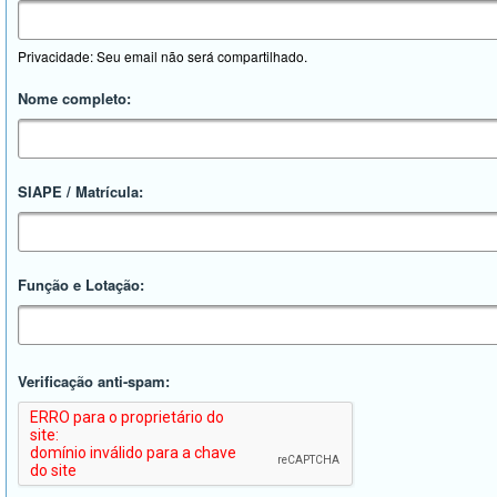
Privacidade: Seu email não será compartilhado.
Nome completo:
SIAPE / Matrícula:
Função e Lotação:
Verificação anti-spam: