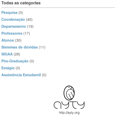
Todas as categorias
Pesquisa
(0)
Coordenação
(40)
Departamento
(19)
Professores
(17)
Alunos
(30)
Sistemas de dúvidas
(11)
SIGAA
(28)
Pós-Graduação
(0)
Estágio
(0)
Assistência Estudantil
(0)