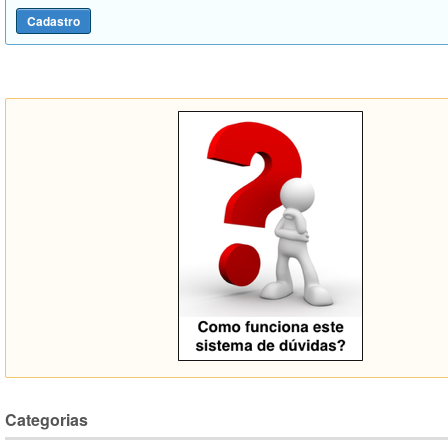
Categorias