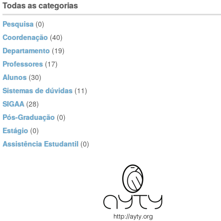
Todas as categorias
Pesquisa
(0)
Coordenação
(40)
Departamento
(19)
Professores
(17)
Alunos
(30)
Sistemas de dúvidas
(11)
SIGAA
(28)
Pós-Graduação
(0)
Estágio
(0)
Assistência Estudantil
(0)