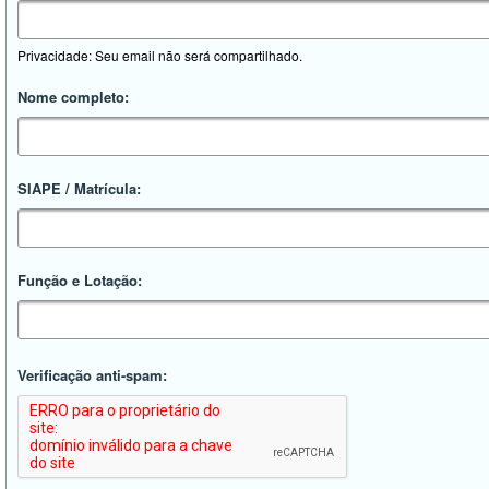
Privacidade: Seu email não será compartilhado.
Nome completo:
SIAPE / Matrícula:
Função e Lotação:
Verificação anti-spam: