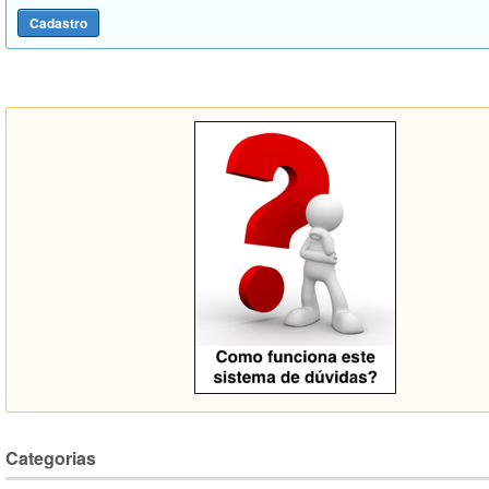
Categorias