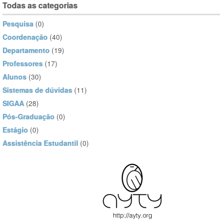
Todas as categorias
Pesquisa
(0)
Coordenação
(40)
Departamento
(19)
Professores
(17)
Alunos
(30)
Sistemas de dúvidas
(11)
SIGAA
(28)
Pós-Graduação
(0)
Estágio
(0)
Assistência Estudantil
(0)