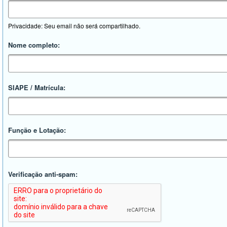
Privacidade: Seu email não será compartilhado.
Nome completo:
SIAPE / Matrícula:
Função e Lotação:
Verificação anti-spam: