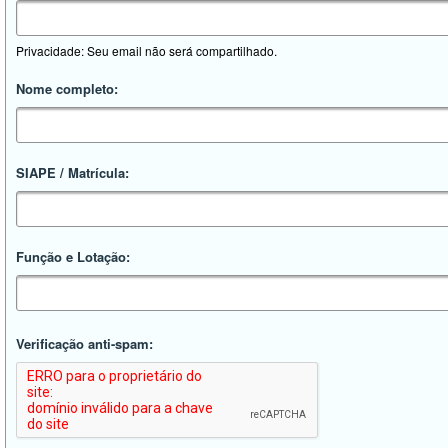
Privacidade: Seu email não será compartilhado.
Nome completo:
SIAPE / Matrícula:
Função e Lotação:
Verificação anti-spam: