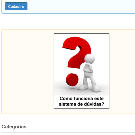
Categorias