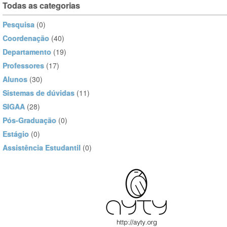
Todas as categorias
Pesquisa
(0)
Coordenação
(40)
Departamento
(19)
Professores
(17)
Alunos
(30)
Sistemas de dúvidas
(11)
SIGAA
(28)
Pós-Graduação
(0)
Estágio
(0)
Assistência Estudantil
(0)