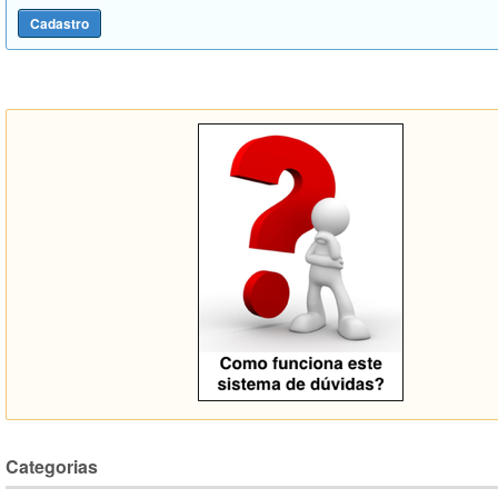
Categorias