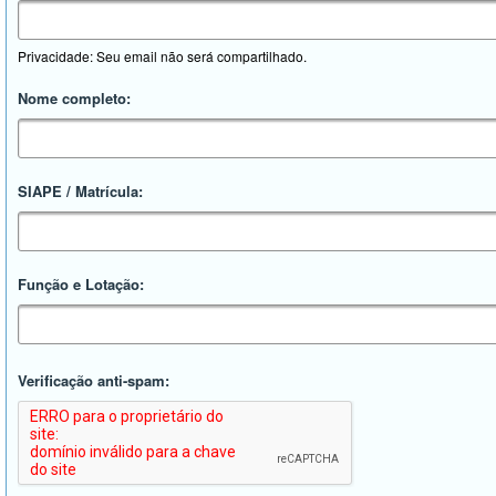
Privacidade: Seu email não será compartilhado.
Nome completo:
SIAPE / Matrícula:
Função e Lotação:
Verificação anti-spam: