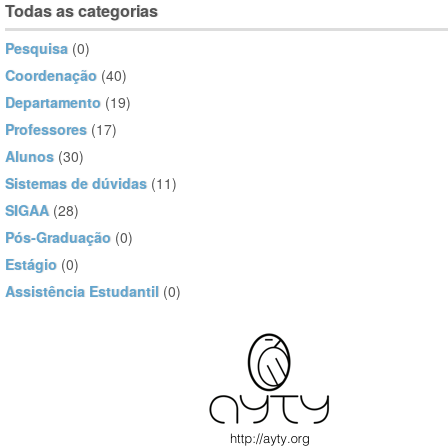
Todas as categorias
Pesquisa
(0)
Coordenação
(40)
Departamento
(19)
Professores
(17)
Alunos
(30)
Sistemas de dúvidas
(11)
SIGAA
(28)
Pós-Graduação
(0)
Estágio
(0)
Assistência Estudantil
(0)