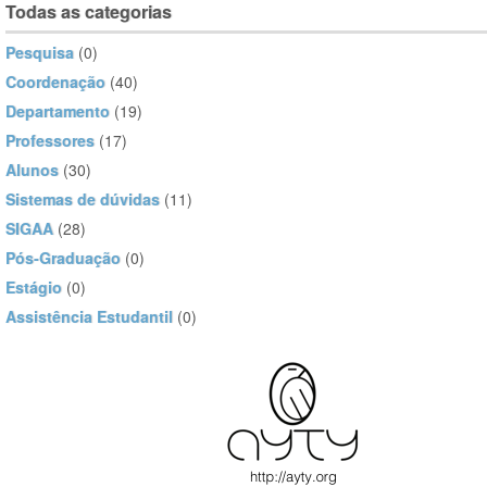
Todas as categorias
Pesquisa
(0)
Coordenação
(40)
Departamento
(19)
Professores
(17)
Alunos
(30)
Sistemas de dúvidas
(11)
SIGAA
(28)
Pós-Graduação
(0)
Estágio
(0)
Assistência Estudantil
(0)