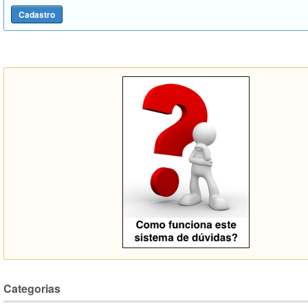
Categorias