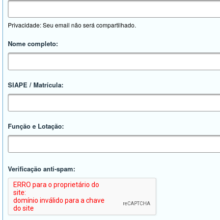
Privacidade: Seu email não será compartilhado.
Nome completo:
SIAPE / Matrícula:
Função e Lotação:
Verificação anti-spam: