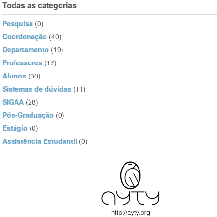
Todas as categorias
Pesquisa
(0)
Coordenação
(40)
Departamento
(19)
Professores
(17)
Alunos
(30)
Sistemas de dúvidas
(11)
SIGAA
(28)
Pós-Graduação
(0)
Estágio
(0)
Assistência Estudantil
(0)