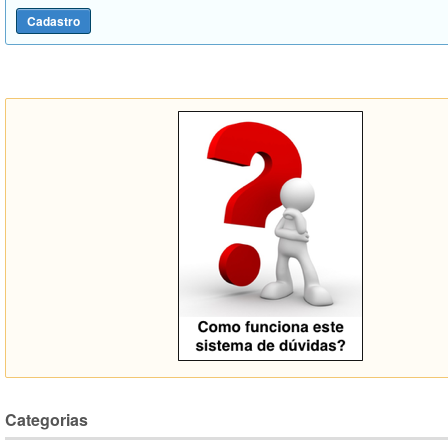
Categorias