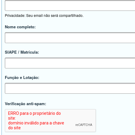
Privacidade: Seu email não será compartilhado.
Nome completo:
SIAPE / Matrícula:
Função e Lotação:
Verificação anti-spam: