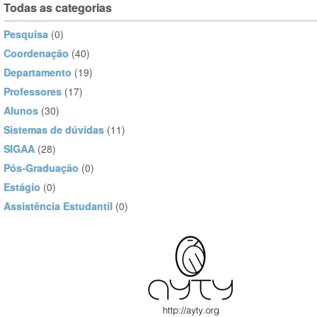
Todas as categorias
Pesquisa
(0)
Coordenação
(40)
Departamento
(19)
Professores
(17)
Alunos
(30)
Sistemas de dúvidas
(11)
SIGAA
(28)
Pós-Graduação
(0)
Estágio
(0)
Assistência Estudantil
(0)