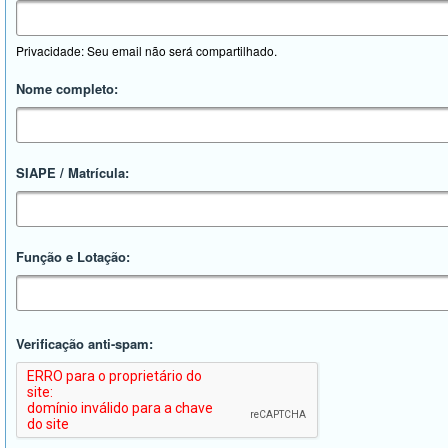
Privacidade: Seu email não será compartilhado.
Nome completo:
SIAPE / Matrícula:
Função e Lotação:
Verificação anti-spam: