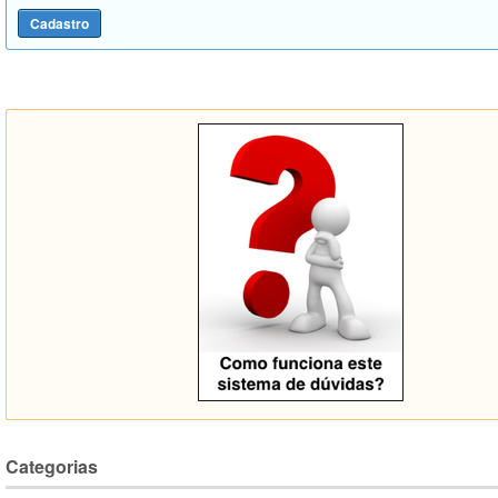
Categorias