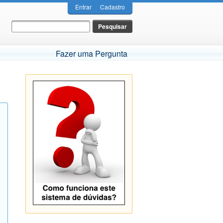
Entrar
Cadastro
Fazer uma Pergunta