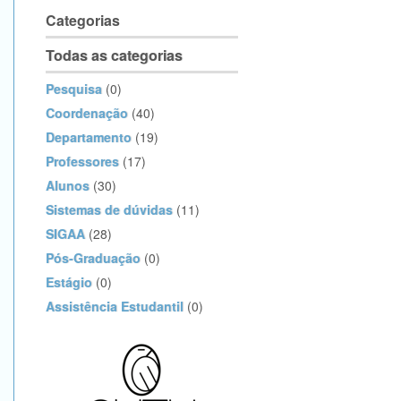
Categorias
Todas as categorias
Pesquisa
(0)
Coordenação
(40)
Departamento
(19)
Professores
(17)
Alunos
(30)
Sistemas de dúvidas
(11)
SIGAA
(28)
Pós-Graduação
(0)
Estágio
(0)
Assistência Estudantil
(0)