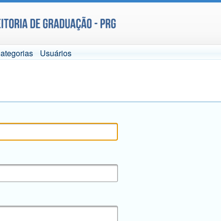
ategorias
Usuários