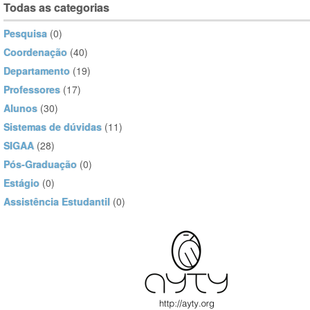
Todas as categorias
Pesquisa
(0)
Coordenação
(40)
Departamento
(19)
Professores
(17)
Alunos
(30)
Sistemas de dúvidas
(11)
SIGAA
(28)
Pós-Graduação
(0)
Estágio
(0)
Assistência Estudantil
(0)