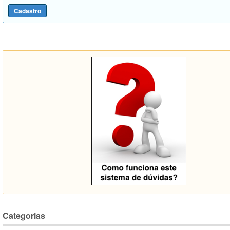
Categorias