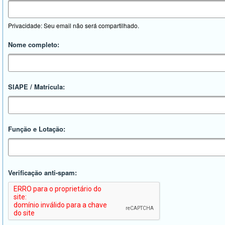
Privacidade: Seu email não será compartilhado.
Nome completo:
SIAPE / Matrícula:
Função e Lotação:
Verificação anti-spam: