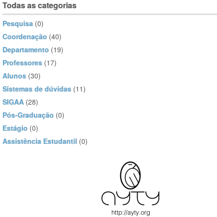
Todas as categorias
Pesquisa
(0)
Coordenação
(40)
Departamento
(19)
Professores
(17)
Alunos
(30)
Sistemas de dúvidas
(11)
SIGAA
(28)
Pós-Graduação
(0)
Estágio
(0)
Assistência Estudantil
(0)