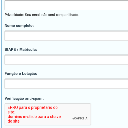
Privacidade: Seu email não será compartilhado.
Nome completo:
SIAPE / Matrícula:
Função e Lotação:
Verificação anti-spam: