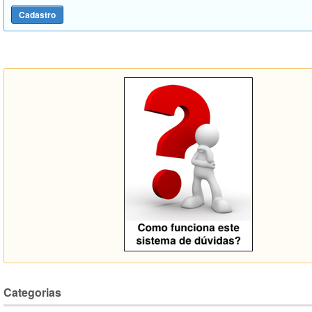
Categorias