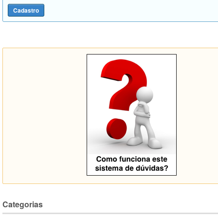
Categorias