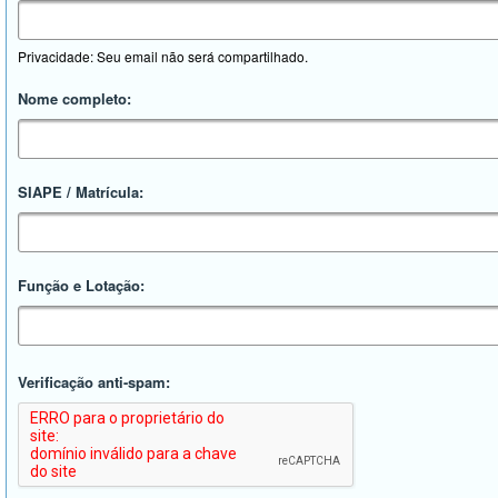
Privacidade: Seu email não será compartilhado.
Nome completo:
SIAPE / Matrícula:
Função e Lotação:
Verificação anti-spam: