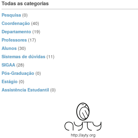
Todas as categorias
Pesquisa
(0)
Coordenação
(40)
Departamento
(19)
Professores
(17)
Alunos
(30)
Sistemas de dúvidas
(11)
SIGAA
(28)
Pós-Graduação
(0)
Estágio
(0)
Assistência Estudantil
(0)