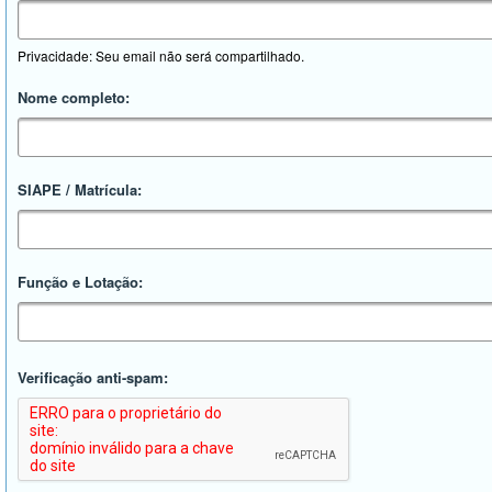
Privacidade: Seu email não será compartilhado.
Nome completo:
SIAPE / Matrícula:
Função e Lotação:
Verificação anti-spam: