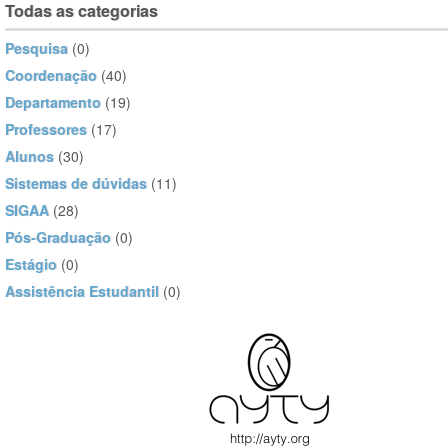
Todas as categorias
Pesquisa
(0)
Coordenação
(40)
Departamento
(19)
Professores
(17)
Alunos
(30)
Sistemas de dúvidas
(11)
SIGAA
(28)
Pós-Graduação
(0)
Estágio
(0)
Assistência Estudantil
(0)