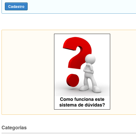
Categorias