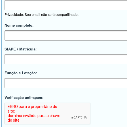
Privacidade: Seu email não será compartilhado.
Nome completo:
SIAPE / Matrícula:
Função e Lotação:
Verificação anti-spam: