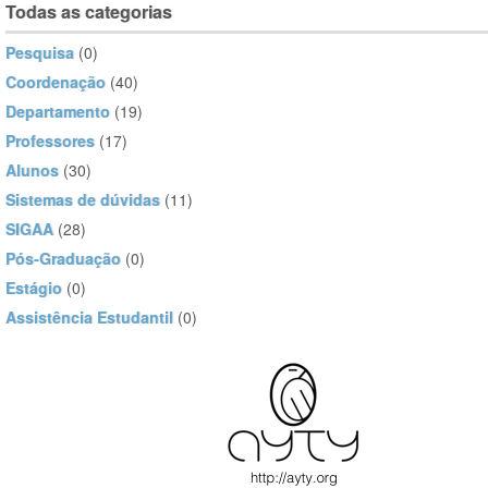
Todas as categorias
Pesquisa
(0)
Coordenação
(40)
Departamento
(19)
Professores
(17)
Alunos
(30)
Sistemas de dúvidas
(11)
SIGAA
(28)
Pós-Graduação
(0)
Estágio
(0)
Assistência Estudantil
(0)