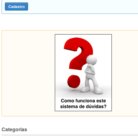
Categorias