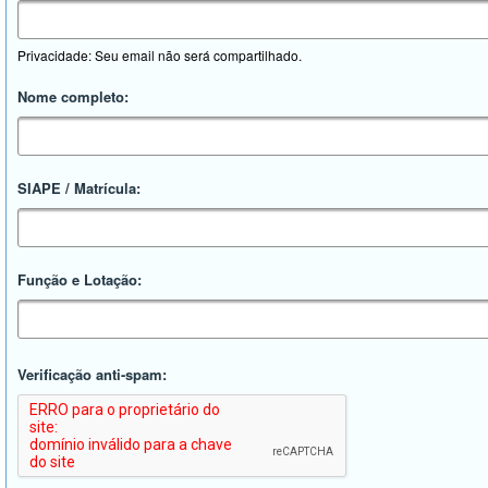
Privacidade: Seu email não será compartilhado.
Nome completo:
SIAPE / Matrícula:
Função e Lotação:
Verificação anti-spam: