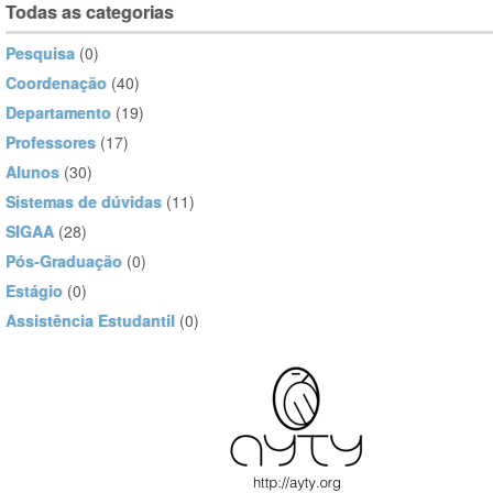
Todas as categorias
Pesquisa
(0)
Coordenação
(40)
Departamento
(19)
Professores
(17)
Alunos
(30)
Sistemas de dúvidas
(11)
SIGAA
(28)
Pós-Graduação
(0)
Estágio
(0)
Assistência Estudantil
(0)