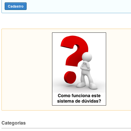
Categorias