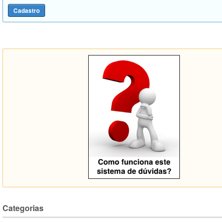
Categorias