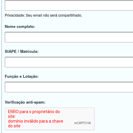
Privacidade: Seu email não será compartilhado.
Nome completo:
SIAPE / Matrícula:
Função e Lotação:
Verificação anti-spam: