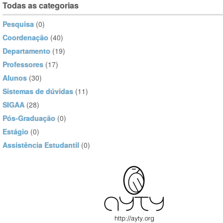
Todas as categorias
Pesquisa
(0)
Coordenação
(40)
Departamento
(19)
Professores
(17)
Alunos
(30)
Sistemas de dúvidas
(11)
SIGAA
(28)
Pós-Graduação
(0)
Estágio
(0)
Assistência Estudantil
(0)