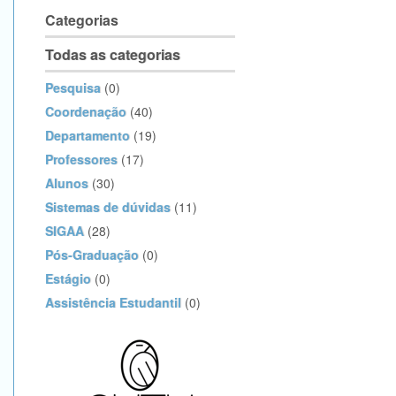
Categorias
Todas as categorias
Pesquisa
(0)
Coordenação
(40)
Departamento
(19)
Professores
(17)
Alunos
(30)
Sistemas de dúvidas
(11)
SIGAA
(28)
Pós-Graduação
(0)
Estágio
(0)
Assistência Estudantil
(0)