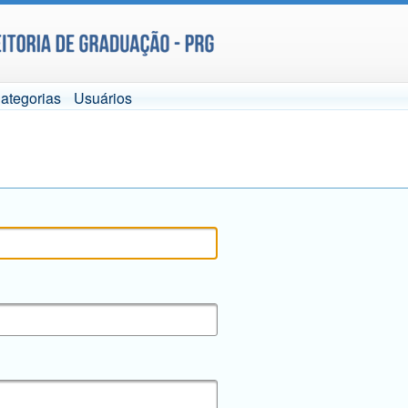
ategorias
Usuários