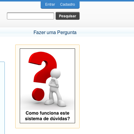
Entrar
Cadastro
Fazer uma Pergunta