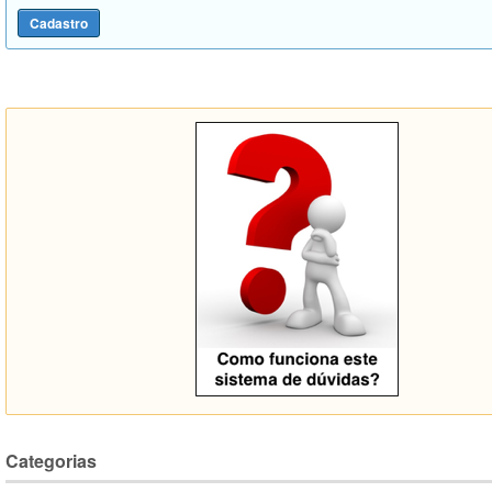
Categorias