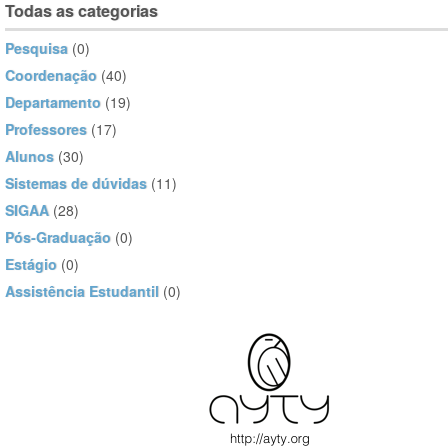
Todas as categorias
Pesquisa
(0)
Coordenação
(40)
Departamento
(19)
Professores
(17)
Alunos
(30)
Sistemas de dúvidas
(11)
SIGAA
(28)
Pós-Graduação
(0)
Estágio
(0)
Assistência Estudantil
(0)