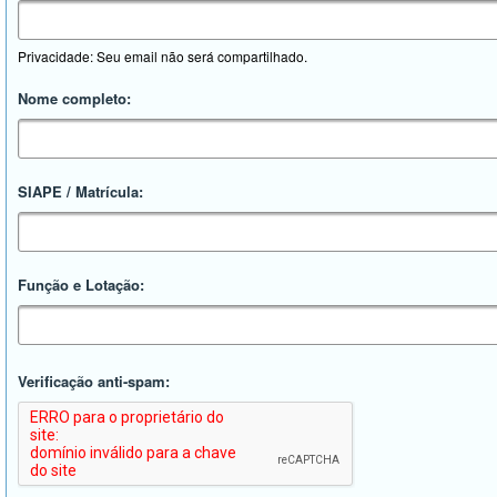
Privacidade: Seu email não será compartilhado.
Nome completo:
SIAPE / Matrícula:
Função e Lotação:
Verificação anti-spam: